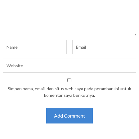
Simpan nama, email, dan situs web saya pada peramban ini untuk
komentar saya berikutnya.