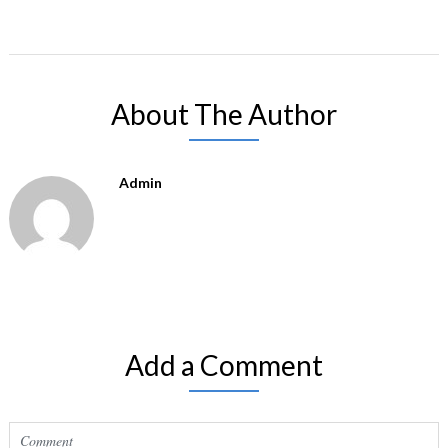
About The Author
Admin
Add a Comment