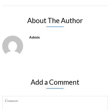
About The Author
Admin
Add a Comment