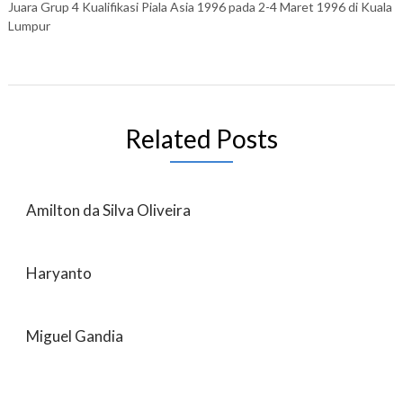
Juara Grup 4 Kualifikasi Piala Asia 1996 pada 2-4 Maret 1996 di Kuala
Lumpur
Related Posts
Amilton da Silva Oliveira
Haryanto
Miguel Gandia