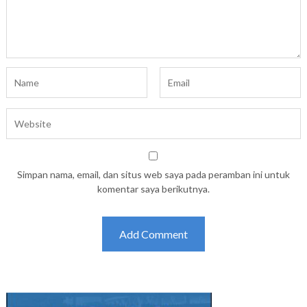
Simpan nama, email, dan situs web saya pada peramban ini untuk
komentar saya berikutnya.