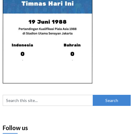
Follow us